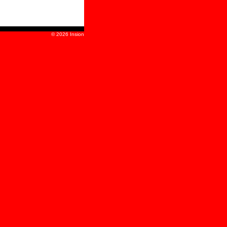
© 2026 Insion